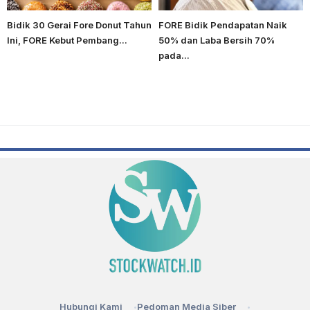
Bidik 30 Gerai Fore Donut Tahun
FORE Bidik Pendapatan Naik
Ini, FORE Kebut Pembang...
50% dan Laba Bersih 70%
pada...
Hubungi Kami
Pedoman Media Siber