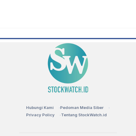
Hubungi Kami
Pedoman Media Siber
Privacy Policy
Tentang StockWatch.id